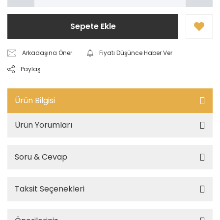
Sepete Ekle
Arkadaşına Öner
Fiyatı Düşünce Haber Ver
Paylaş
Ürün Bilgisi
Ürün Yorumları
Soru & Cevap
Taksit Seçenekleri