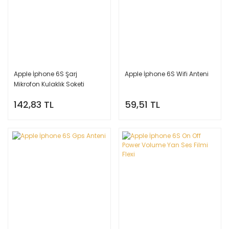
Apple İphone 6S Şarj
Apple İphone 6S Wifi Anteni
Mikrofon Kulaklık Soketi
Bordu
142,83 TL
59,51 TL