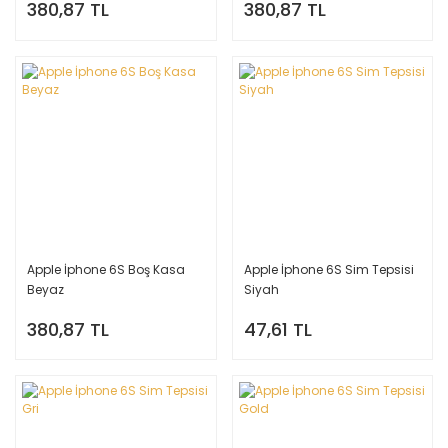
380,87 TL
380,87 TL
Apple İphone 6S Boş Kasa
Apple İphone 6S Sim Tepsisi
Beyaz
Siyah
380,87 TL
47,61 TL