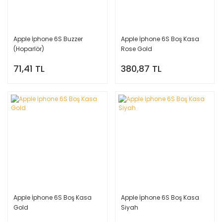
Apple İphone 6S Buzzer
Apple İphone 6S Boş Kasa
(Hoparlör)
Rose Gold
71,41 TL
380,87 TL
Apple İphone 6S Boş Kasa
Apple İphone 6S Boş Kasa
Gold
Siyah