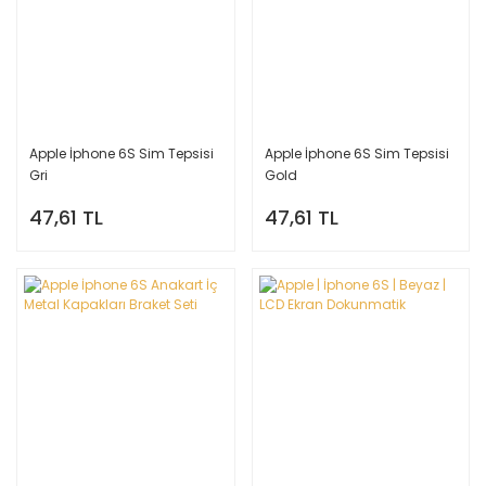
Apple İphone 6S Sim Tepsisi
Apple İphone 6S Sim Tepsisi
Gri
Gold
47,61 TL
47,61 TL