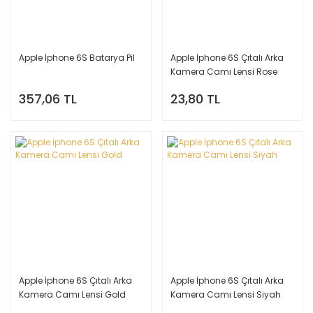
Apple İphone 6S Batarya Pil
Apple İphone 6S Çıtalı Arka
Kamera Camı Lensi Rose
Gold
357,06 TL
23,80 TL
Apple İphone 6S Çıtalı Arka
Apple İphone 6S Çıtalı Arka
Kamera Camı Lensi Gold
Kamera Camı Lensi Siyah