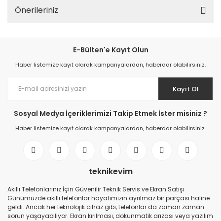
Önerileriniz
E-Bülten'e Kayıt Olun
Haber listemize kayıt olarak kampanyalardan, haberdar olabilirsiniz.
Kayıt Ol
Sosyal Medya İçeriklerimizi Takip Etmek İster misiniz ?
Haber listemize kayıt olarak kampanyalardan, haberdar olabilirsiniz.
teknikevim
Akıllı Telefonlarınız İçin Güvenilir Teknik Servis ve Ekran Satışı
Günümüzde akıllı telefonlar hayatımızın ayrılmaz bir parçası haline
geldi. Ancak her teknolojik cihaz gibi, telefonlar da zaman zaman
sorun yaşayabiliyor. Ekran kırılması, dokunmatik arızası veya yazılım