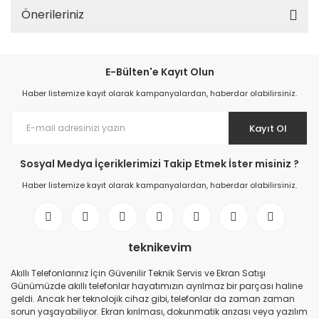
Önerileriniz
E-Bülten'e Kayıt Olun
Haber listemize kayıt olarak kampanyalardan, haberdar olabilirsiniz.
Kayıt Ol
Sosyal Medya İçeriklerimizi Takip Etmek İster misiniz ?
Haber listemize kayıt olarak kampanyalardan, haberdar olabilirsiniz.
teknikevim
Akıllı Telefonlarınız İçin Güvenilir Teknik Servis ve Ekran Satışı
Günümüzde akıllı telefonlar hayatımızın ayrılmaz bir parçası haline
geldi. Ancak her teknolojik cihaz gibi, telefonlar da zaman zaman
sorun yaşayabiliyor. Ekran kırılması, dokunmatik arızası veya yazılım