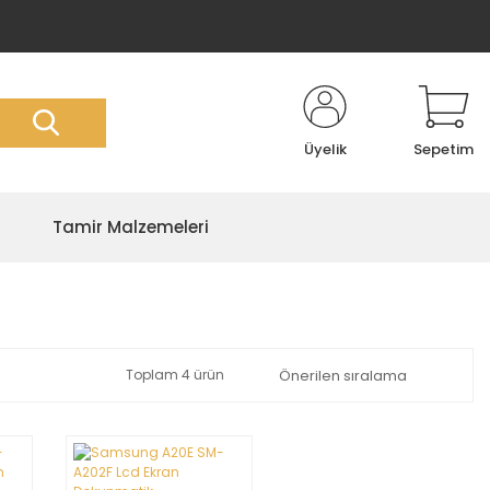
Üyelik
Sepetim
Tamir Malzemeleri
Toplam 4 ürün