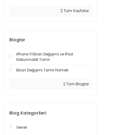
Tüm Sayfalar
Bloglar
iPhone 11 Ekran Değişimi ve iPad
Dokunmatik Tamir
Ekran Değişimi Tamir Hizmeti
Tüm Bloglar
Blog Kategorileri
Genel