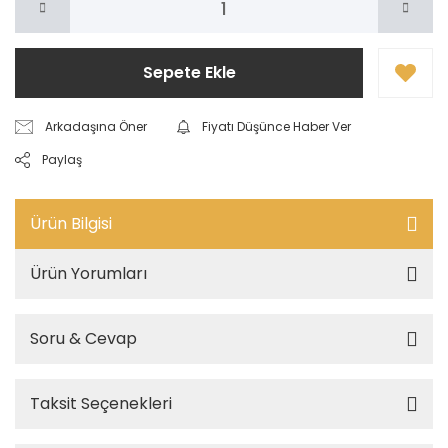
Sepete Ekle
Arkadaşına Öner
Fiyatı Düşünce Haber Ver
Paylaş
Ürün Bilgisi
Ürün Yorumları
Soru & Cevap
Taksit Seçenekleri