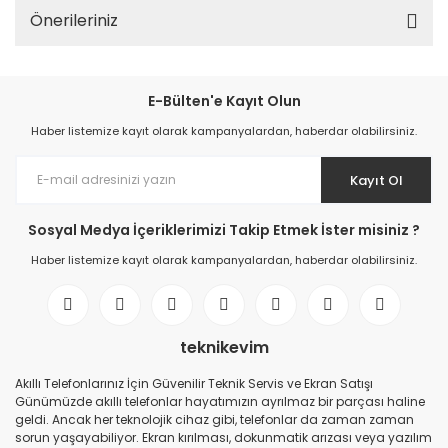
Önerileriniz
E-Bülten'e Kayıt Olun
Haber listemize kayıt olarak kampanyalardan, haberdar olabilirsiniz.
Kayıt Ol
Sosyal Medya İçeriklerimizi Takip Etmek İster misiniz ?
Haber listemize kayıt olarak kampanyalardan, haberdar olabilirsiniz.
teknikevim
Akıllı Telefonlarınız İçin Güvenilir Teknik Servis ve Ekran Satışı
Günümüzde akıllı telefonlar hayatımızın ayrılmaz bir parçası haline
geldi. Ancak her teknolojik cihaz gibi, telefonlar da zaman zaman
sorun yaşayabiliyor. Ekran kırılması, dokunmatik arızası veya yazılım