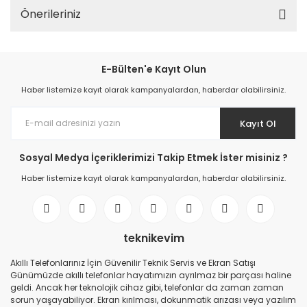
Önerileriniz
E-Bülten'e Kayıt Olun
Haber listemize kayıt olarak kampanyalardan, haberdar olabilirsiniz.
Kayıt Ol
Sosyal Medya İçeriklerimizi Takip Etmek İster misiniz ?
Haber listemize kayıt olarak kampanyalardan, haberdar olabilirsiniz.
teknikevim
Akıllı Telefonlarınız İçin Güvenilir Teknik Servis ve Ekran Satışı
Günümüzde akıllı telefonlar hayatımızın ayrılmaz bir parçası haline
geldi. Ancak her teknolojik cihaz gibi, telefonlar da zaman zaman
sorun yaşayabiliyor. Ekran kırılması, dokunmatik arızası veya yazılım