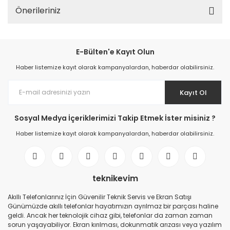
Önerileriniz
E-Bülten'e Kayıt Olun
Haber listemize kayıt olarak kampanyalardan, haberdar olabilirsiniz.
Kayıt Ol
Sosyal Medya İçeriklerimizi Takip Etmek İster misiniz ?
Haber listemize kayıt olarak kampanyalardan, haberdar olabilirsiniz.
teknikevim
Akıllı Telefonlarınız İçin Güvenilir Teknik Servis ve Ekran Satışı
Günümüzde akıllı telefonlar hayatımızın ayrılmaz bir parçası haline
geldi. Ancak her teknolojik cihaz gibi, telefonlar da zaman zaman
sorun yaşayabiliyor. Ekran kırılması, dokunmatik arızası veya yazılım