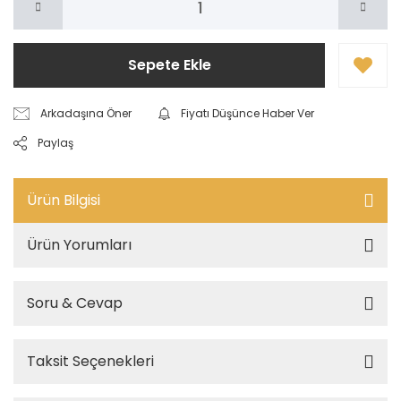
Sepete Ekle
Arkadaşına Öner
Fiyatı Düşünce Haber Ver
Paylaş
Ürün Bilgisi
Ürün Yorumları
Soru & Cevap
Taksit Seçenekleri