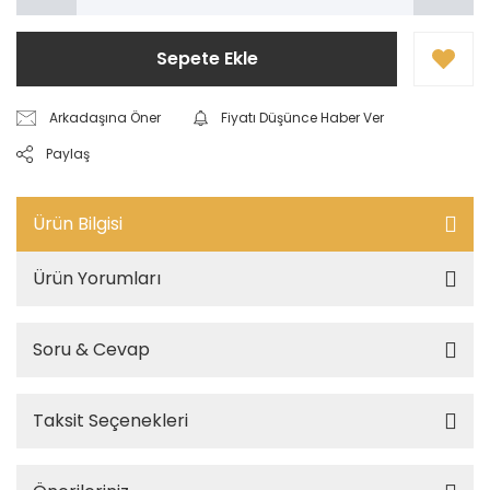
Sepete Ekle
Arkadaşına Öner
Fiyatı Düşünce Haber Ver
Paylaş
Ürün Bilgisi
Ürün Yorumları
Soru & Cevap
Taksit Seçenekleri