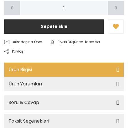
Sepete Ekle
Arkadaşına Öner
Fiyatı Düşünce Haber Ver
Paylaş
Ürün Bilgisi
Ürün Yorumları
Soru & Cevap
Taksit Seçenekleri