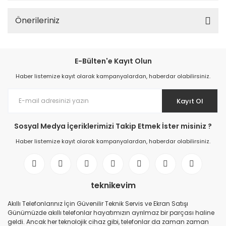
Önerileriniz
E-Bülten'e Kayıt Olun
Haber listemize kayıt olarak kampanyalardan, haberdar olabilirsiniz.
Kayıt Ol
Sosyal Medya İçeriklerimizi Takip Etmek İster misiniz ?
Haber listemize kayıt olarak kampanyalardan, haberdar olabilirsiniz.
teknikevim
Akıllı Telefonlarınız İçin Güvenilir Teknik Servis ve Ekran Satışı
Günümüzde akıllı telefonlar hayatımızın ayrılmaz bir parçası haline
geldi. Ancak her teknolojik cihaz gibi, telefonlar da zaman zaman