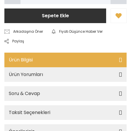
Sepete Ekle
Arkadaşına Öner
Fiyatı Düşünce Haber Ver
Paylaş
Ürün Bilgisi
Ürün Yorumları
Soru & Cevap
Taksit Seçenekleri