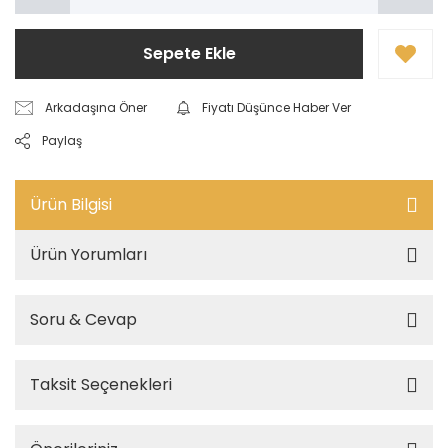
Sepete Ekle
Arkadaşına Öner
Fiyatı Düşünce Haber Ver
Paylaş
Ürün Bilgisi
Ürün Yorumları
Soru & Cevap
Taksit Seçenekleri