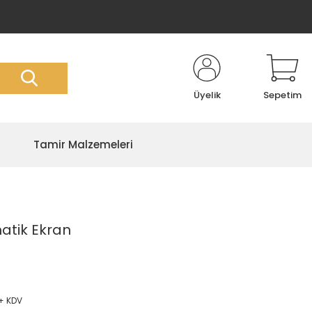
Üyelik
Sepetim
Tamir Malzemeleri
atik Ekran
 + KDV