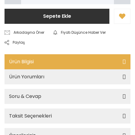
Sepete Ekle
Arkadaşına Öner
Fiyatı Düşünce Haber Ver
Paylaş
Ürün Bilgisi
Ürün Yorumları
Soru & Cevap
Taksit Seçenekleri