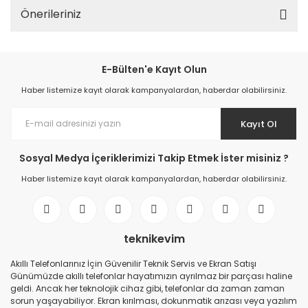
Önerileriniz
E-Bülten'e Kayıt Olun
Haber listemize kayıt olarak kampanyalardan, haberdar olabilirsiniz.
Kayıt Ol
Sosyal Medya İçeriklerimizi Takip Etmek İster misiniz ?
Haber listemize kayıt olarak kampanyalardan, haberdar olabilirsiniz.
teknikevim
Akıllı Telefonlarınız İçin Güvenilir Teknik Servis ve Ekran Satışı
Günümüzde akıllı telefonlar hayatımızın ayrılmaz bir parçası haline
geldi. Ancak her teknolojik cihaz gibi, telefonlar da zaman zaman
sorun yaşayabiliyor. Ekran kırılması, dokunmatik arızası veya yazılım