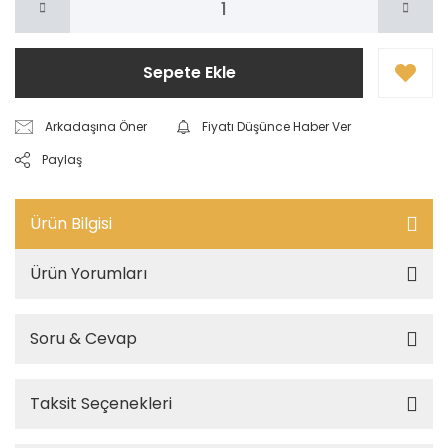
Sepete Ekle
Arkadaşına Öner
Fiyatı Düşünce Haber Ver
Paylaş
Ürün Bilgisi
Ürün Yorumları
Soru & Cevap
Taksit Seçenekleri