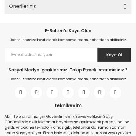
Önerileriniz
E-Bülten'e Kayıt Olun
Haber listemize kayıt olarak kampanyalardan, haberdar olabilirsiniz.
Kayıt Ol
Sosyal Medya İçeriklerimizi Takip Etmek İster misiniz ?
Haber listemize kayıt olarak kampanyalardan, haberdar olabilirsiniz.
teknikevim
Akıllı Telefonlarınız İçin Güvenilir Teknik Servis ve Ekran Satışı
Günümüzde akıllı telefonlar hayatımızın ayrılmaz bir parçası haline
geldi. Ancak her teknolojik cihaz gibi, telefonlar da zaman zaman
sorun yaşayabiliyor. Ekran kırılması, dokunmatik arızası veya yazılım