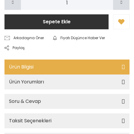
Sepete Ekle
Arkadaşına Öner
Fiyatı Düşünce Haber Ver
Paylaş
Ürün Bilgisi
Ürün Yorumları
Soru & Cevap
Taksit Seçenekleri