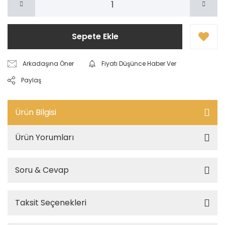
Sepete Ekle
Arkadaşına Öner
Fiyatı Düşünce Haber Ver
Paylaş
Ürün Bilgisi
Ürün Yorumları
Soru & Cevap
Taksit Seçenekleri