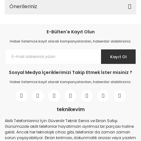
Önerileriniz
E-Bülten'e Kayıt Olun
Haber listemize kayıt olarak kampanyalardan, haberdar olabilirsiniz.
Kayıt Ol
Sosyal Medya İçeriklerimizi Takip Etmek İster misiniz ?
Haber listemize kayıt olarak kampanyalardan, haberdar olabilirsiniz.
teknikevim
Akıllı Telefonlarınız İçin Güvenilir Teknik Servis ve Ekran Satışı
Günümüzde akıllı telefonlar hayatımızın ayrılmaz bir parçası haline
geldi. Ancak her teknolojik cihaz gibi, telefonlar da zaman zaman
sorun yaşayabiliyor. Ekran kırılması, dokunmatik arızası veya yazılım