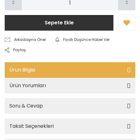
Sepete Ekle
Arkadaşına Öner
Fiyatı Düşünce Haber Ver
Paylaş
Ürün Bilgisi
Ürün Yorumları
Soru & Cevap
Taksit Seçenekleri