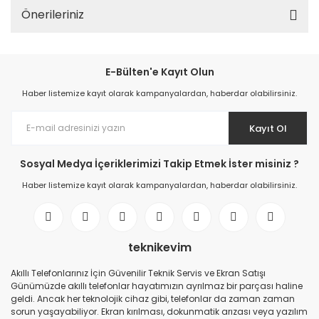
Önerileriniz
E-Bülten'e Kayıt Olun
Haber listemize kayıt olarak kampanyalardan, haberdar olabilirsiniz.
Kayıt Ol
Sosyal Medya İçeriklerimizi Takip Etmek İster misiniz ?
Haber listemize kayıt olarak kampanyalardan, haberdar olabilirsiniz.
teknikevim
Akıllı Telefonlarınız İçin Güvenilir Teknik Servis ve Ekran Satışı
Günümüzde akıllı telefonlar hayatımızın ayrılmaz bir parçası haline
geldi. Ancak her teknolojik cihaz gibi, telefonlar da zaman zaman
sorun yaşayabiliyor. Ekran kırılması, dokunmatik arızası veya yazılım