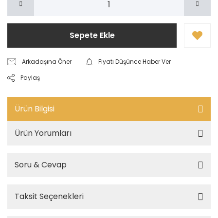
Sepete Ekle
Arkadaşına Öner
Fiyatı Düşünce Haber Ver
Paylaş
Ürün Bilgisi
Ürün Yorumları
Soru & Cevap
Taksit Seçenekleri