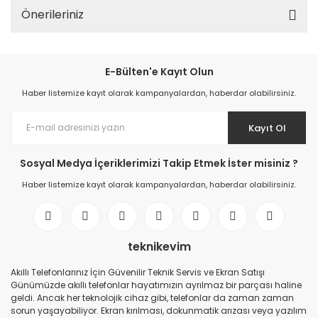
Önerileriniz
E-Bülten'e Kayıt Olun
Haber listemize kayıt olarak kampanyalardan, haberdar olabilirsiniz.
Kayıt Ol
Sosyal Medya İçeriklerimizi Takip Etmek İster misiniz ?
Haber listemize kayıt olarak kampanyalardan, haberdar olabilirsiniz.
teknikevim
Akıllı Telefonlarınız İçin Güvenilir Teknik Servis ve Ekran Satışı
Günümüzde akıllı telefonlar hayatımızın ayrılmaz bir parçası haline
geldi. Ancak her teknolojik cihaz gibi, telefonlar da zaman zaman
sorun yaşayabiliyor. Ekran kırılması, dokunmatik arızası veya yazılım