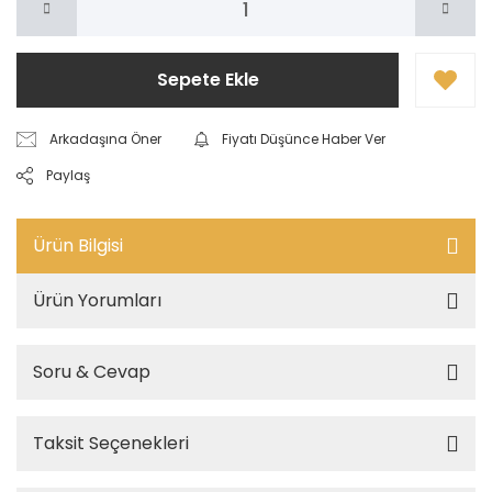
Sepete Ekle
Arkadaşına Öner
Fiyatı Düşünce Haber Ver
Paylaş
Ürün Bilgisi
Ürün Yorumları
Soru & Cevap
Taksit Seçenekleri