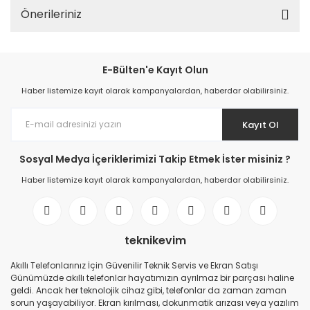
Önerileriniz
E-Bülten'e Kayıt Olun
Haber listemize kayıt olarak kampanyalardan, haberdar olabilirsiniz.
Kayıt Ol
Sosyal Medya İçeriklerimizi Takip Etmek İster misiniz ?
Haber listemize kayıt olarak kampanyalardan, haberdar olabilirsiniz.
teknikevim
Akıllı Telefonlarınız İçin Güvenilir Teknik Servis ve Ekran Satışı
Günümüzde akıllı telefonlar hayatımızın ayrılmaz bir parçası haline
geldi. Ancak her teknolojik cihaz gibi, telefonlar da zaman zaman
sorun yaşayabiliyor. Ekran kırılması, dokunmatik arızası veya yazılım