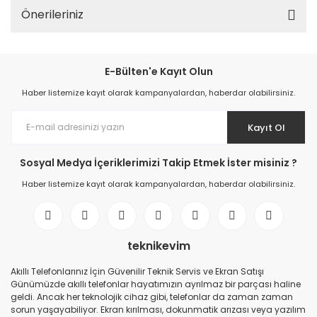
Önerileriniz
E-Bülten'e Kayıt Olun
Haber listemize kayıt olarak kampanyalardan, haberdar olabilirsiniz.
Kayıt Ol
Sosyal Medya İçeriklerimizi Takip Etmek İster misiniz ?
Haber listemize kayıt olarak kampanyalardan, haberdar olabilirsiniz.
teknikevim
Akıllı Telefonlarınız İçin Güvenilir Teknik Servis ve Ekran Satışı
Günümüzde akıllı telefonlar hayatımızın ayrılmaz bir parçası haline
geldi. Ancak her teknolojik cihaz gibi, telefonlar da zaman zaman
sorun yaşayabiliyor. Ekran kırılması, dokunmatik arızası veya yazılım