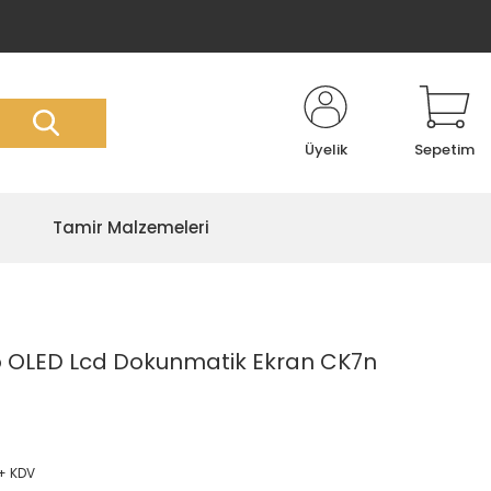
Üyelik
Sepetim
Tamir Malzemeleri
 OLED Lcd Dokunmatik Ekran CK7n
 + KDV