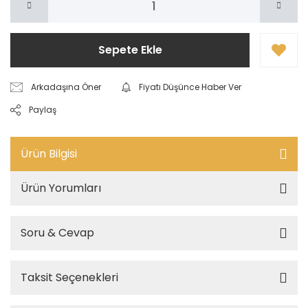
Sepete Ekle
Arkadaşına Öner
Fiyatı Düşünce Haber Ver
Paylaş
Ürün Bilgisi
Ürün Yorumları
Soru & Cevap
Taksit Seçenekleri