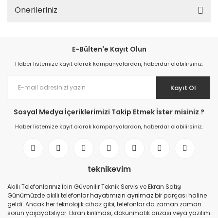
Önerileriniz
E-Bülten'e Kayıt Olun
Haber listemize kayıt olarak kampanyalardan, haberdar olabilirsiniz.
Kayıt Ol
Sosyal Medya İçeriklerimizi Takip Etmek İster misiniz ?
Haber listemize kayıt olarak kampanyalardan, haberdar olabilirsiniz.
teknikevim
Akıllı Telefonlarınız İçin Güvenilir Teknik Servis ve Ekran Satışı
Günümüzde akıllı telefonlar hayatımızın ayrılmaz bir parçası haline
geldi. Ancak her teknolojik cihaz gibi, telefonlar da zaman zaman
sorun yaşayabiliyor. Ekran kırılması, dokunmatik arızası veya yazılım