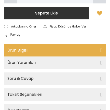
Sepete Ekle
Arkadaşına Öner
Fiyatı Düşünce Haber Ver
Paylaş
Ürün Bilgisi
Ürün Yorumları
Soru & Cevap
Taksit Seçenekleri