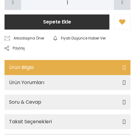
Sepete Ekle
Arkadaşına Öner
Fiyatı Düşünce Haber Ver
Paylaş
Ürün Bilgisi
Ürün Yorumları
Soru & Cevap
Taksit Seçenekleri