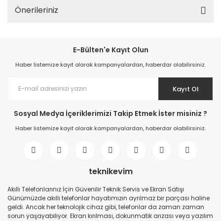
Önerileriniz
E-Bülten'e Kayıt Olun
Haber listemize kayıt olarak kampanyalardan, haberdar olabilirsiniz.
Kayıt Ol
Sosyal Medya İçeriklerimizi Takip Etmek İster misiniz ?
Haber listemize kayıt olarak kampanyalardan, haberdar olabilirsiniz.
teknikevim
Akıllı Telefonlarınız İçin Güvenilir Teknik Servis ve Ekran Satışı
Günümüzde akıllı telefonlar hayatımızın ayrılmaz bir parçası haline
geldi. Ancak her teknolojik cihaz gibi, telefonlar da zaman zaman
sorun yaşayabiliyor. Ekran kırılması, dokunmatik arızası veya yazılım