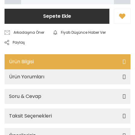
Sepete Ekle
Arkadaşına Öner
Fiyatı Düşünce Haber Ver
Paylaş
Ürün Bilgisi
Ürün Yorumları
Soru & Cevap
Taksit Seçenekleri