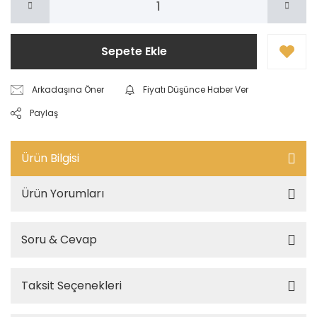
Sepete Ekle
Arkadaşına Öner
Fiyatı Düşünce Haber Ver
Paylaş
Ürün Bilgisi
Ürün Yorumları
Soru & Cevap
Taksit Seçenekleri