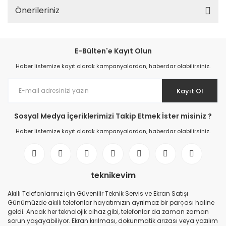
Önerileriniz
E-Bülten'e Kayıt Olun
Haber listemize kayıt olarak kampanyalardan, haberdar olabilirsiniz.
Kayıt Ol
Sosyal Medya İçeriklerimizi Takip Etmek İster misiniz ?
Haber listemize kayıt olarak kampanyalardan, haberdar olabilirsiniz.
teknikevim
Akıllı Telefonlarınız İçin Güvenilir Teknik Servis ve Ekran Satışı
Günümüzde akıllı telefonlar hayatımızın ayrılmaz bir parçası haline
geldi. Ancak her teknolojik cihaz gibi, telefonlar da zaman zaman
sorun yaşayabiliyor. Ekran kırılması, dokunmatik arızası veya yazılım