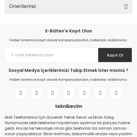
Önerileriniz
E-Bülten'e Kayıt Olun
Haber listemize kayıt olarak kampanyalardan, haberdar olabilirsiniz.
Kayıt Ol
Sosyal Medya İçeriklerimizi Takip Etmek İster misiniz ?
Haber listemize kayıt olarak kampanyalardan, haberdar olabilirsiniz.
teknikevim
Akıllı Telefonlarınız İçin Güvenilir Teknik Servis ve Ekran Satışı
Günümüzde akıllı telefonlar hayatımızın ayrılmaz bir parçası haline
geldi. Ancak her teknolojik cihaz gibi, telefonlar da zaman zaman
sorun yaşayabiliyor. Ekran kırılması, dokunmatik arızası veya yazılım