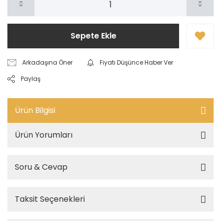
Sepete Ekle
Arkadaşına Öner
Fiyatı Düşünce Haber Ver
Paylaş
Ürün Bilgisi
Ürün Yorumları
Soru & Cevap
Taksit Seçenekleri