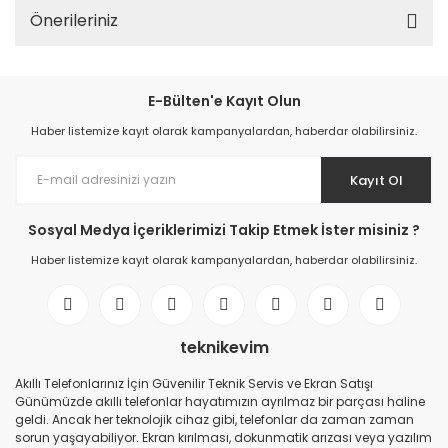
Önerileriniz
E-Bülten'e Kayıt Olun
Haber listemize kayıt olarak kampanyalardan, haberdar olabilirsiniz.
Kayıt Ol
Sosyal Medya İçeriklerimizi Takip Etmek İster misiniz ?
Haber listemize kayıt olarak kampanyalardan, haberdar olabilirsiniz.
teknikevim
Akıllı Telefonlarınız İçin Güvenilir Teknik Servis ve Ekran Satışı
Günümüzde akıllı telefonlar hayatımızın ayrılmaz bir parçası haline
geldi. Ancak her teknolojik cihaz gibi, telefonlar da zaman zaman
sorun yaşayabiliyor. Ekran kırılması, dokunmatik arızası veya yazılım