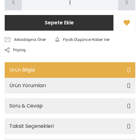
Sepete Ekle
Arkadaşına Öner
Fiyatı Düşünce Haber Ver
Paylaş
Ürün Bilgisi
Ürün Yorumları
Soru & Cevap
Taksit Seçenekleri