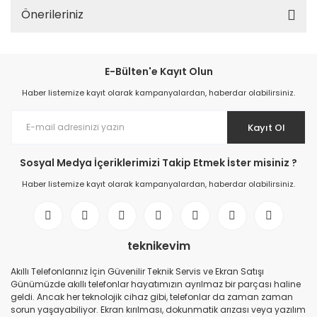
Önerileriniz
E-Bülten'e Kayıt Olun
Haber listemize kayıt olarak kampanyalardan, haberdar olabilirsiniz.
Kayıt Ol
Sosyal Medya İçeriklerimizi Takip Etmek İster misiniz ?
Haber listemize kayıt olarak kampanyalardan, haberdar olabilirsiniz.
teknikevim
Akıllı Telefonlarınız İçin Güvenilir Teknik Servis ve Ekran Satışı
Günümüzde akıllı telefonlar hayatımızın ayrılmaz bir parçası haline
geldi. Ancak her teknolojik cihaz gibi, telefonlar da zaman zaman
sorun yaşayabiliyor. Ekran kırılması, dokunmatik arızası veya yazılım