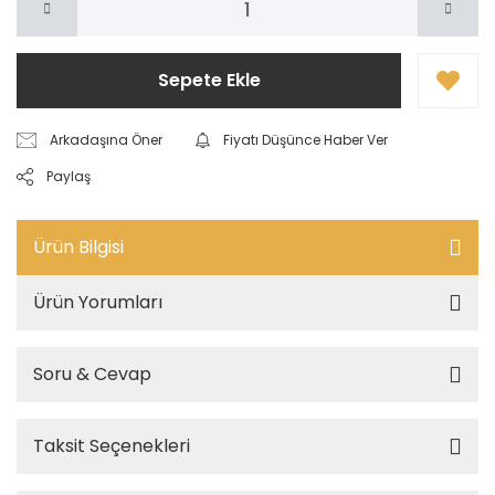
Sepete Ekle
Arkadaşına Öner
Fiyatı Düşünce Haber Ver
Paylaş
Ürün Bilgisi
Ürün Yorumları
Soru & Cevap
Taksit Seçenekleri