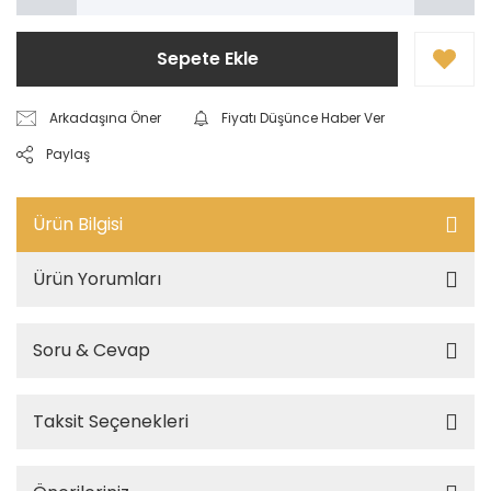
Sepete Ekle
Arkadaşına Öner
Fiyatı Düşünce Haber Ver
Paylaş
Ürün Bilgisi
Ürün Yorumları
Soru & Cevap
Taksit Seçenekleri