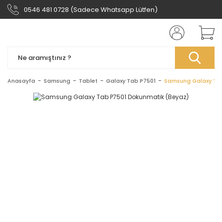
0546 481 0728 (Sadece Whatsapp Lütfen)
Anasayfa
Samsung
Tablet
Galaxy Tab P7501
Samsung Galaxy Tab