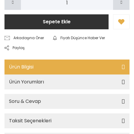
Sepete Ekle
Arkadaşına Öner
Fiyatı Düşünce Haber Ver
Paylaş
Ürün Bilgisi
Ürün Yorumları
Soru & Cevap
Taksit Seçenekleri