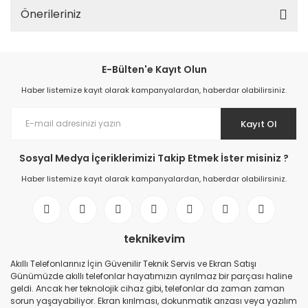
Önerileriniz
E-Bülten'e Kayıt Olun
Haber listemize kayıt olarak kampanyalardan, haberdar olabilirsiniz.
Kayıt Ol
Sosyal Medya İçeriklerimizi Takip Etmek İster misiniz ?
Haber listemize kayıt olarak kampanyalardan, haberdar olabilirsiniz.
teknikevim
Akıllı Telefonlarınız İçin Güvenilir Teknik Servis ve Ekran Satışı
Günümüzde akıllı telefonlar hayatımızın ayrılmaz bir parçası haline
geldi. Ancak her teknolojik cihaz gibi, telefonlar da zaman zaman
sorun yaşayabiliyor. Ekran kırılması, dokunmatik arızası veya yazılım