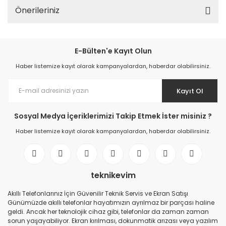
Önerileriniz
E-Bülten'e Kayıt Olun
Haber listemize kayıt olarak kampanyalardan, haberdar olabilirsiniz.
Kayıt Ol
Sosyal Medya İçeriklerimizi Takip Etmek İster misiniz ?
Haber listemize kayıt olarak kampanyalardan, haberdar olabilirsiniz.
teknikevim
Akıllı Telefonlarınız İçin Güvenilir Teknik Servis ve Ekran Satışı
Günümüzde akıllı telefonlar hayatımızın ayrılmaz bir parçası haline
geldi. Ancak her teknolojik cihaz gibi, telefonlar da zaman zaman
sorun yaşayabiliyor. Ekran kırılması, dokunmatik arızası veya yazılım