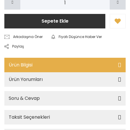
Sepete Ekle
Arkadaşına Öner
Fiyatı Düşünce Haber Ver
Paylaş
Ürün Bilgisi
Ürün Yorumları
Soru & Cevap
Taksit Seçenekleri