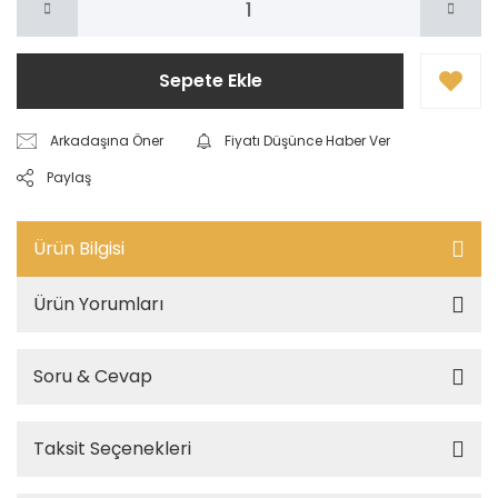
Sepete Ekle
Arkadaşına Öner
Fiyatı Düşünce Haber Ver
Paylaş
Ürün Bilgisi
Ürün Yorumları
Soru & Cevap
Taksit Seçenekleri