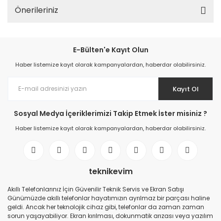
Önerileriniz
E-Bülten'e Kayıt Olun
Haber listemize kayıt olarak kampanyalardan, haberdar olabilirsiniz.
Kayıt Ol
Sosyal Medya İçeriklerimizi Takip Etmek İster misiniz ?
Haber listemize kayıt olarak kampanyalardan, haberdar olabilirsiniz.
teknikevim
Akıllı Telefonlarınız İçin Güvenilir Teknik Servis ve Ekran Satışı
Günümüzde akıllı telefonlar hayatımızın ayrılmaz bir parçası haline
geldi. Ancak her teknolojik cihaz gibi, telefonlar da zaman zaman
sorun yaşayabiliyor. Ekran kırılması, dokunmatik arızası veya yazılım