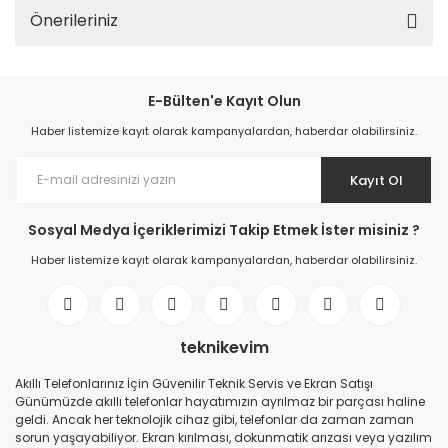
Önerileriniz
E-Bülten'e Kayıt Olun
Haber listemize kayıt olarak kampanyalardan, haberdar olabilirsiniz.
Kayıt Ol
Sosyal Medya İçeriklerimizi Takip Etmek İster misiniz ?
Haber listemize kayıt olarak kampanyalardan, haberdar olabilirsiniz.
teknikevim
Akıllı Telefonlarınız İçin Güvenilir Teknik Servis ve Ekran Satışı
Günümüzde akıllı telefonlar hayatımızın ayrılmaz bir parçası haline
geldi. Ancak her teknolojik cihaz gibi, telefonlar da zaman zaman
sorun yaşayabiliyor. Ekran kırılması, dokunmatik arızası veya yazılım