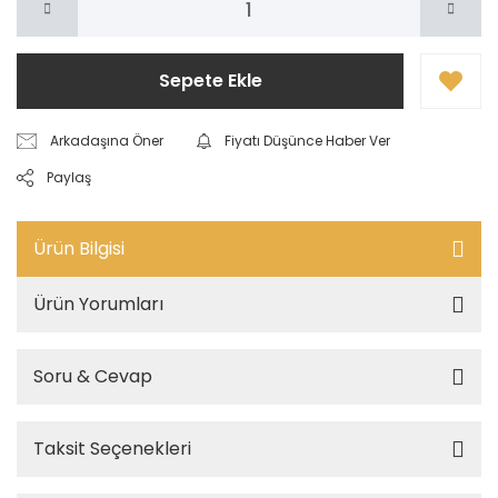
Sepete Ekle
Arkadaşına Öner
Fiyatı Düşünce Haber Ver
Paylaş
Ürün Bilgisi
Ürün Yorumları
Soru & Cevap
Taksit Seçenekleri