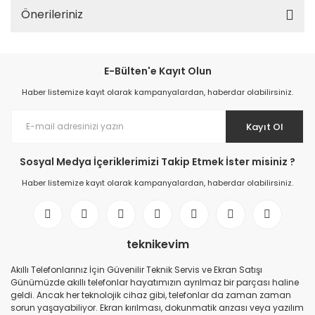
Önerileriniz
E-Bülten'e Kayıt Olun
Haber listemize kayıt olarak kampanyalardan, haberdar olabilirsiniz.
Kayıt Ol
Sosyal Medya İçeriklerimizi Takip Etmek İster misiniz ?
Haber listemize kayıt olarak kampanyalardan, haberdar olabilirsiniz.
teknikevim
Akıllı Telefonlarınız İçin Güvenilir Teknik Servis ve Ekran Satışı
Günümüzde akıllı telefonlar hayatımızın ayrılmaz bir parçası haline
geldi. Ancak her teknolojik cihaz gibi, telefonlar da zaman zaman
sorun yaşayabiliyor. Ekran kırılması, dokunmatik arızası veya yazılım