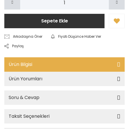
Sepete Ekle
Arkadaşına Öner
Fiyatı Düşünce Haber Ver
Paylaş
Ürün Bilgisi
Ürün Yorumları
Soru & Cevap
Taksit Seçenekleri