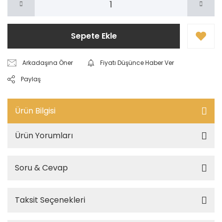
Sepete Ekle
Arkadaşına Öner
Fiyatı Düşünce Haber Ver
Paylaş
Ürün Bilgisi
Ürün Yorumları
Soru & Cevap
Taksit Seçenekleri