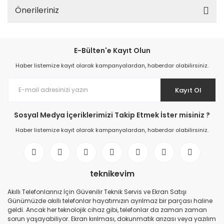
Önerileriniz
E-Bülten'e Kayıt Olun
Haber listemize kayıt olarak kampanyalardan, haberdar olabilirsiniz.
Kayıt Ol
Sosyal Medya İçeriklerimizi Takip Etmek İster misiniz ?
Haber listemize kayıt olarak kampanyalardan, haberdar olabilirsiniz.
teknikevim
Akıllı Telefonlarınız İçin Güvenilir Teknik Servis ve Ekran Satışı
Günümüzde akıllı telefonlar hayatımızın ayrılmaz bir parçası haline
geldi. Ancak her teknolojik cihaz gibi, telefonlar da zaman zaman
sorun yaşayabiliyor. Ekran kırılması, dokunmatik arızası veya yazılım