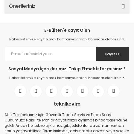
Önerileriniz
E-Bülten'e Kayıt Olun
Haber listemize kayıt olarak kampanyalardan, haberdar olabilirsiniz.
Kayıt Ol
Sosyal Medya İçeriklerimizi Takip Etmek İster misiniz ?
Haber listemize kayıt olarak kampanyalardan, haberdar olabilirsiniz.
teknikevim
Akıllı Telefonlarınız İçin Güvenilir Teknik Servis ve Ekran Satışı
Günümüzde akıllı telefonlar hayatımızın ayrılmaz bir parçası haline
geldi. Ancak her teknolojik cihaz gibi, telefonlar da zaman zaman
sorun yaşayabiliyor. Ekran kırılması, dokunmatik arızası veya yazılım