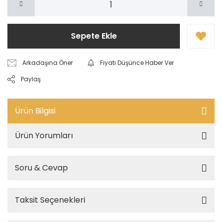
Sepete Ekle
Arkadaşına Öner
Fiyatı Düşünce Haber Ver
Paylaş
Ürün Bilgisi
Ürün Yorumları
Soru & Cevap
Taksit Seçenekleri