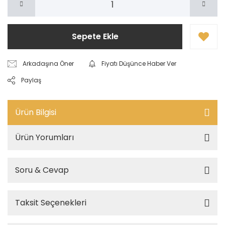
Sepete Ekle
Arkadaşına Öner
Fiyatı Düşünce Haber Ver
Paylaş
Ürün Bilgisi
Ürün Yorumları
Soru & Cevap
Taksit Seçenekleri