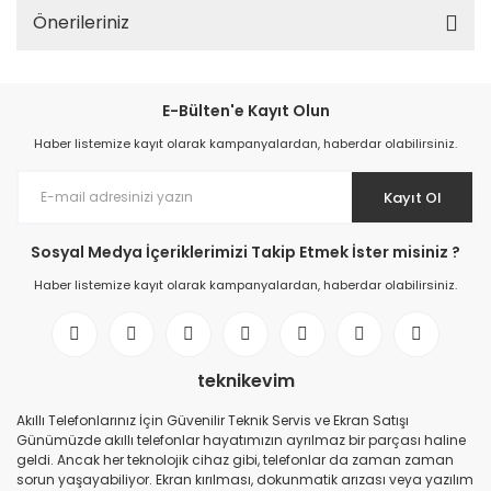
Önerileriniz
E-Bülten'e Kayıt Olun
Haber listemize kayıt olarak kampanyalardan, haberdar olabilirsiniz.
Kayıt Ol
Sosyal Medya İçeriklerimizi Takip Etmek İster misiniz ?
Haber listemize kayıt olarak kampanyalardan, haberdar olabilirsiniz.
teknikevim
Akıllı Telefonlarınız İçin Güvenilir Teknik Servis ve Ekran Satışı
Günümüzde akıllı telefonlar hayatımızın ayrılmaz bir parçası haline
geldi. Ancak her teknolojik cihaz gibi, telefonlar da zaman zaman
sorun yaşayabiliyor. Ekran kırılması, dokunmatik arızası veya yazılım