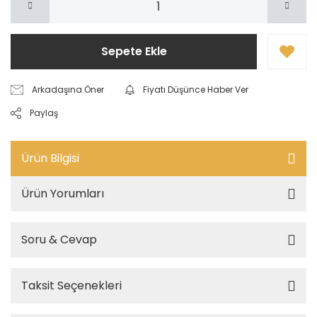
Sepete Ekle
Arkadaşına Öner
Fiyatı Düşünce Haber Ver
Paylaş
Ürün Bilgisi
Ürün Yorumları
Soru & Cevap
Taksit Seçenekleri