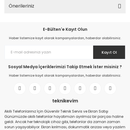
Önerileriniz
E-Bülten'e Kayıt Olun
Haber listemize kayıt olarak kampanyalardan, haberdar olabilirsiniz.
Kayıt Ol
Sosyal Medya İçeriklerimizi Takip Etmek İster misiniz ?
Haber listemize kayıt olarak kampanyalardan, haberdar olabilirsiniz.
teknikevim
Akıllı Telefonlarınız İçin Güvenilir Teknik Servis ve Ekran Satışı
Günümüzde akıllı telefonlar hayatımızın ayrılmaz bir parçası haline
geldi. Ancak her teknolojik cihaz gibi, telefonlar da zaman zaman
sorun yaşayabiliyor. Ekran kırılması, dokunmatik arızası veya yazılım