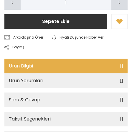
Sepete Ekle
Arkadaşına Öner
Fiyatı Düşünce Haber Ver
Paylaş
Ürün Bilgisi
Ürün Yorumları
Soru & Cevap
Taksit Seçenekleri