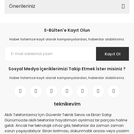
Önerileriniz
E-Bülten'e Kayıt Olun
Haber listemize kayıt olarak kampanyalardan, haberdar olabilirsiniz.
Kayıt Ol
Sosyal Medya İçeriklerimizi Takip Etmek İster misiniz ?
Haber listemize kayıt olarak kampanyalardan, haberdar olabilirsiniz.
teknikevim
Akıllı Telefonlarınız İçin Güvenilir Teknik Servis ve Ekran Satışı
Günümüzde akıllı telefonlar hayatımızın ayrılmaz bir parçası haline
geldi. Ancak her teknolojik cihaz gibi, telefonlar da zaman zaman
sorun yaşayabiliyor. Ekran kırılması, dokunmatik arızası veya yazılım