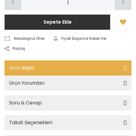
Sepete Ekle
Arkadaşına Öner
Fiyatı Düşünce Haber Ver
Paylaş
Ürün Bilgisi
Ürün Yorumları
Soru & Cevap
Taksit Seçenekleri