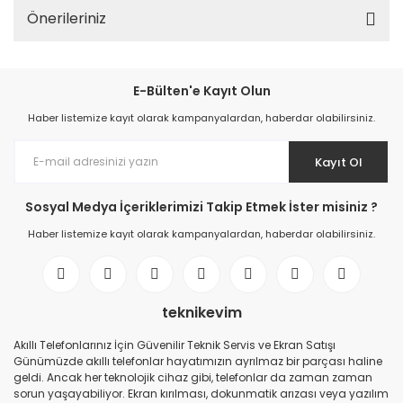
Önerileriniz
E-Bülten'e Kayıt Olun
Haber listemize kayıt olarak kampanyalardan, haberdar olabilirsiniz.
Kayıt Ol
Sosyal Medya İçeriklerimizi Takip Etmek İster misiniz ?
Haber listemize kayıt olarak kampanyalardan, haberdar olabilirsiniz.
teknikevim
Akıllı Telefonlarınız İçin Güvenilir Teknik Servis ve Ekran Satışı
Günümüzde akıllı telefonlar hayatımızın ayrılmaz bir parçası haline
geldi. Ancak her teknolojik cihaz gibi, telefonlar da zaman zaman
sorun yaşayabiliyor. Ekran kırılması, dokunmatik arızası veya yazılım