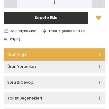
Sepete Ekle
Arkadaşına Öner
Fiyatı Düşünce Haber Ver
Paylaş
Ürün Bilgisi
Ürün Yorumları
Soru & Cevap
Taksit Seçenekleri