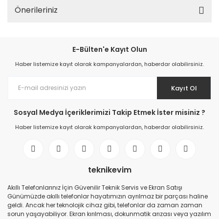
Önerileriniz
E-Bülten'e Kayıt Olun
Haber listemize kayıt olarak kampanyalardan, haberdar olabilirsiniz.
Kayıt Ol
Sosyal Medya İçeriklerimizi Takip Etmek İster misiniz ?
Haber listemize kayıt olarak kampanyalardan, haberdar olabilirsiniz.
teknikevim
Akıllı Telefonlarınız İçin Güvenilir Teknik Servis ve Ekran Satışı
Günümüzde akıllı telefonlar hayatımızın ayrılmaz bir parçası haline
geldi. Ancak her teknolojik cihaz gibi, telefonlar da zaman zaman
sorun yaşayabiliyor. Ekran kırılması, dokunmatik arızası veya yazılım