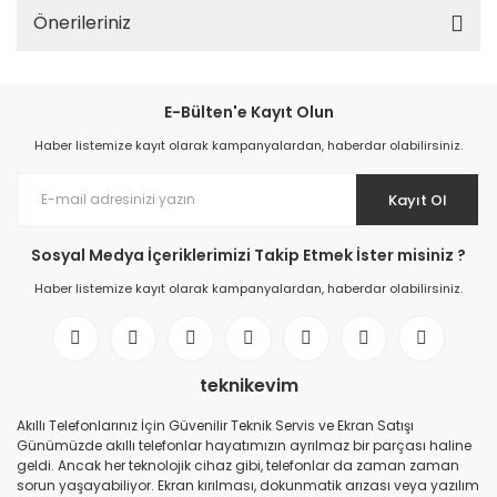
Önerileriniz
E-Bülten'e Kayıt Olun
Haber listemize kayıt olarak kampanyalardan, haberdar olabilirsiniz.
Kayıt Ol
Sosyal Medya İçeriklerimizi Takip Etmek İster misiniz ?
Haber listemize kayıt olarak kampanyalardan, haberdar olabilirsiniz.
teknikevim
Akıllı Telefonlarınız İçin Güvenilir Teknik Servis ve Ekran Satışı
Günümüzde akıllı telefonlar hayatımızın ayrılmaz bir parçası haline
geldi. Ancak her teknolojik cihaz gibi, telefonlar da zaman zaman
sorun yaşayabiliyor. Ekran kırılması, dokunmatik arızası veya yazılım