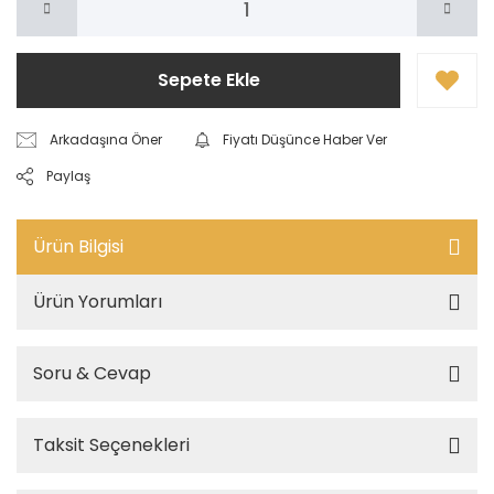
Sepete Ekle
Arkadaşına Öner
Fiyatı Düşünce Haber Ver
Paylaş
Ürün Bilgisi
Ürün Yorumları
Soru & Cevap
Taksit Seçenekleri