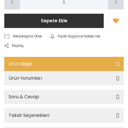
Sepete Ekle
Arkadaşına Öner
Fiyatı Düşünce Haber Ver
Paylaş
Ürün Bilgisi
Ürün Yorumları
Soru & Cevap
Taksit Seçenekleri