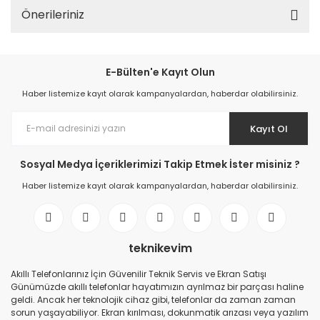
Önerileriniz
E-Bülten'e Kayıt Olun
Haber listemize kayıt olarak kampanyalardan, haberdar olabilirsiniz.
Kayıt Ol
Sosyal Medya İçeriklerimizi Takip Etmek İster misiniz ?
Haber listemize kayıt olarak kampanyalardan, haberdar olabilirsiniz.
teknikevim
Akıllı Telefonlarınız İçin Güvenilir Teknik Servis ve Ekran Satışı
Günümüzde akıllı telefonlar hayatımızın ayrılmaz bir parçası haline
geldi. Ancak her teknolojik cihaz gibi, telefonlar da zaman zaman
sorun yaşayabiliyor. Ekran kırılması, dokunmatik arızası veya yazılım