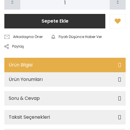
Sepete Ekle
Arkadaşına Öner
Fiyatı Düşünce Haber Ver
Paylaş
Ürün Bilgisi
Ürün Yorumları
Soru & Cevap
Taksit Seçenekleri