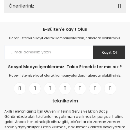
Önerileriniz
E-Bülten'e Kayıt Olun
Haber listemize kayıt olarak kampanyalardan, haberdar olabilirsiniz.
Kayıt Ol
Sosyal Medya İçeriklerimizi Takip Etmek İster misiniz ?
Haber listemize kayıt olarak kampanyalardan, haberdar olabilirsiniz.
teknikevim
Akıllı Telefonlarınız İçin Güvenilir Teknik Servis ve Ekran Satışı
Günümüzde akıllı telefonlar hayatımızın ayrılmaz bir parçası haline
geldi. Ancak her teknolojik cihaz gibi, telefonlar da zaman zaman
sorun yaşayabiliyor. Ekran kırılması, dokunmatik arızası veya yazılım