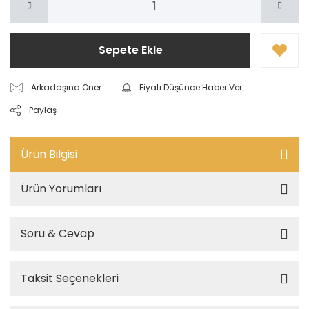
Sepete Ekle
Arkadaşına Öner
Fiyatı Düşünce Haber Ver
Paylaş
Ürün Bilgisi
Ürün Yorumları
Soru & Cevap
Taksit Seçenekleri