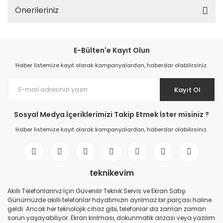
Önerileriniz
E-Bülten'e Kayıt Olun
Haber listemize kayıt olarak kampanyalardan, haberdar olabilirsiniz.
Kayıt Ol
Sosyal Medya İçeriklerimizi Takip Etmek İster misiniz ?
Haber listemize kayıt olarak kampanyalardan, haberdar olabilirsiniz.
teknikevim
Akıllı Telefonlarınız İçin Güvenilir Teknik Servis ve Ekran Satışı
Günümüzde akıllı telefonlar hayatımızın ayrılmaz bir parçası haline
geldi. Ancak her teknolojik cihaz gibi, telefonlar da zaman zaman
sorun yaşayabiliyor. Ekran kırılması, dokunmatik arızası veya yazılım