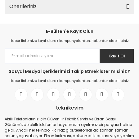
Önerileriniz
E-Bülten'e Kayıt Olun
Haber listemize kayıt olarak kampanyalardan, haberdar olabilirsiniz.
Kayıt Ol
Sosyal Medya İçeriklerimizi Takip Etmek İster misiniz ?
Haber listemize kayıt olarak kampanyalardan, haberdar olabilirsiniz.
teknikevim
Akıllı Telefonlarınız İçin Güvenilir Teknik Servis ve Ekran Satışı
Günümüzde akıllı telefonlar hayatımızın ayrılmaz bir parçası haline
geldi. Ancak her teknolojik cihaz gibi, telefonlar da zaman zaman
sorun yaşayabiliyor. Ekran kırılması, dokunmatik arızası veya yazılım