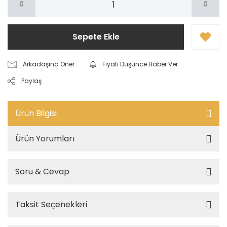
Sepete Ekle
Arkadaşına Öner
Fiyatı Düşünce Haber Ver
Paylaş
Ürün Bilgisi
Ürün Yorumları
Soru & Cevap
Taksit Seçenekleri