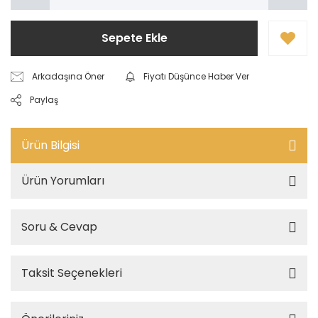
Sepete Ekle
Arkadaşına Öner
Fiyatı Düşünce Haber Ver
Paylaş
Ürün Bilgisi
Ürün Yorumları
Soru & Cevap
Taksit Seçenekleri