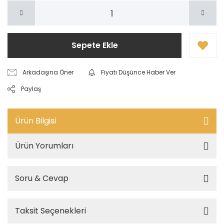
Sepete Ekle
Arkadaşına Öner
Fiyatı Düşünce Haber Ver
Paylaş
Ürün Bilgisi
Ürün Yorumları
Soru & Cevap
Taksit Seçenekleri