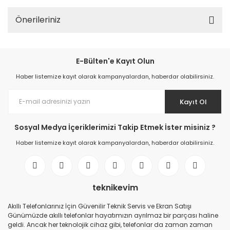
Önerileriniz
E-Bülten'e Kayıt Olun
Haber listemize kayıt olarak kampanyalardan, haberdar olabilirsiniz.
Kayıt Ol
Sosyal Medya İçeriklerimizi Takip Etmek İster misiniz ?
Haber listemize kayıt olarak kampanyalardan, haberdar olabilirsiniz.
teknikevim
Akıllı Telefonlarınız İçin Güvenilir Teknik Servis ve Ekran Satışı
Günümüzde akıllı telefonlar hayatımızın ayrılmaz bir parçası haline
geldi. Ancak her teknolojik cihaz gibi, telefonlar da zaman zaman